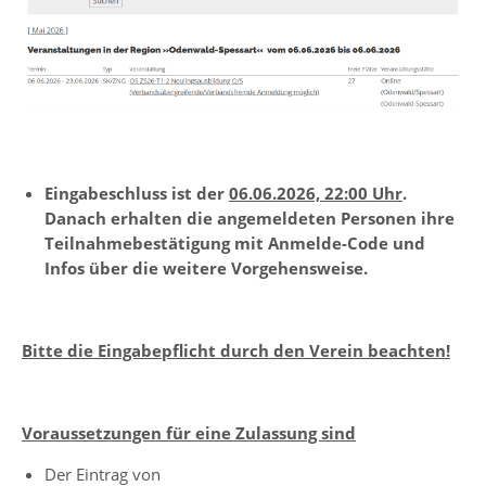
Eingabeschluss ist der
06.06.2026, 22:00 Uhr
.
Danach erhalten die angemeldeten Personen ihre
Teilnahmebestätigung mit Anmelde-Code und
Infos über die weitere Vorgehensweise.
Bitte die Eingabepflicht durch den Verein beachten!
Voraussetzungen für eine Zulassung sind
Der Eintrag von