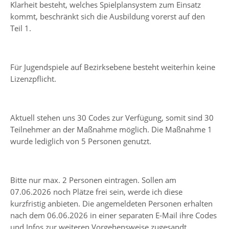
Klarheit besteht, welches Spielplansystem zum Einsatz
kommt, beschränkt sich die Ausbildung vorerst auf den
Teil 1.
Für Jugendspiele auf Bezirksebene besteht weiterhin keine
Lizenzpflicht.
Aktuell stehen uns 30 Codes zur Verfügung, somit sind 30
Teilnehmer an der Maßnahme möglich. Die Maßnahme 1
wurde lediglich von 5 Personen genutzt.
Bitte nur max. 2 Personen eintragen. Sollen am
07.06.2026 noch Plätze frei sein, werde ich diese
kurzfristig anbieten. Die angemeldeten Personen erhalten
nach dem 06.06.2026 in einer separaten E-Mail ihre Codes
und Infos zur weiteren Vorgehensweise zugesandt.