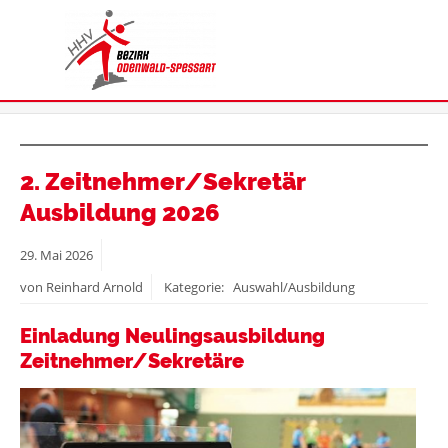
2. Zeitnehmer/Sekretär
Ausbildung 2026
29.
Mai
2026
von Reinhard Arnold
Kategorie: Auswahl/Ausbildung
Einladung Neulingsausbildung
Zeitnehmer/Sekretäre