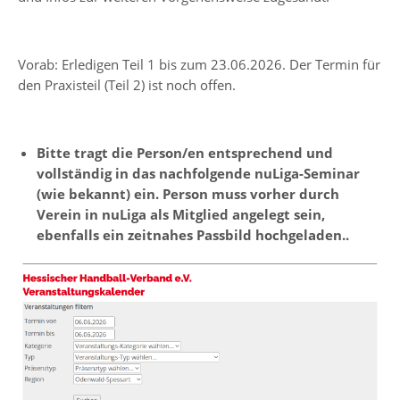
Vorab: Erledigen Teil 1 bis zum 23.06.2026. Der Termin für
den Praxisteil (Teil 2) ist noch offen.
Bitte tragt die Person/en entsprechend und
vollständig in das nachfolgende nuLiga-Seminar
(wie bekannt) ein. Person muss vorher durch
Verein in nuLiga als Mitglied angelegt sein,
ebenfalls ein zeitnahes Passbild hochgeladen..