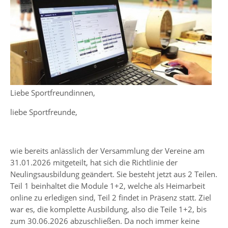
Liebe Sportfreundinnen,
liebe Sportfreunde,
wie bereits anlässlich der Versammlung der Vereine am
31.01.2026 mitgeteilt, hat sich die Richtlinie der
Neulingsausbildung geändert. Sie besteht jetzt aus 2 Teilen.
Teil 1 beinhaltet die Module 1+2, welche als Heimarbeit
online zu erledigen sind, Teil 2 findet in Präsenz statt. Ziel
war es, die komplette Ausbildung, also die Teile 1+2, bis
zum 30.06.2026 abzuschließen. Da noch immer keine