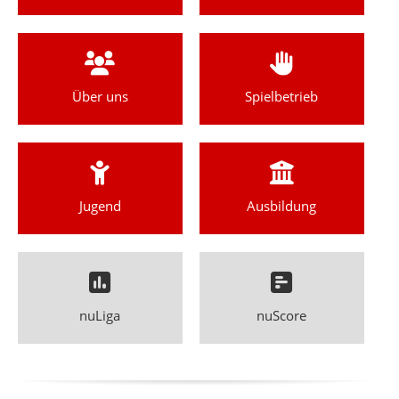
Über uns
Spielbetrieb
Jugend
Ausbildung
nuLiga
nuScore