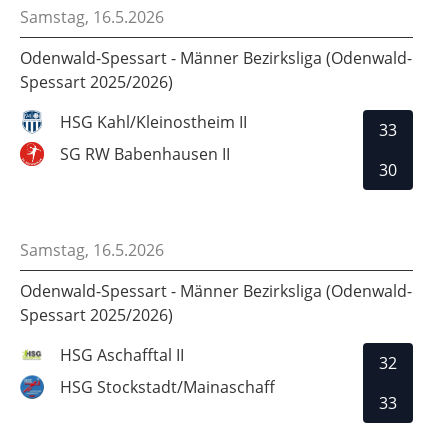
Samstag, 16.5.2026
Odenwald-Spessart - Männer Bezirksliga (Odenwald-
Spessart 2025/2026)
HSG Kahl/Kleinostheim II
33
SG RW Babenhausen II
30
Samstag, 16.5.2026
Odenwald-Spessart - Männer Bezirksliga (Odenwald-
Spessart 2025/2026)
HSG Aschafftal II
32
HSG Stockstadt/Mainaschaff
33